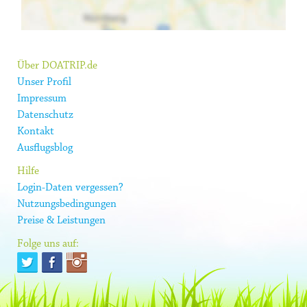
Über DOATRIP.de
Unser Profil
Impressum
Datenschutz
Kontakt
Ausflugsblog
Hilfe
Login-Daten vergessen?
Nutzungsbedingungen
Preise & Leistungen
Folge uns auf: