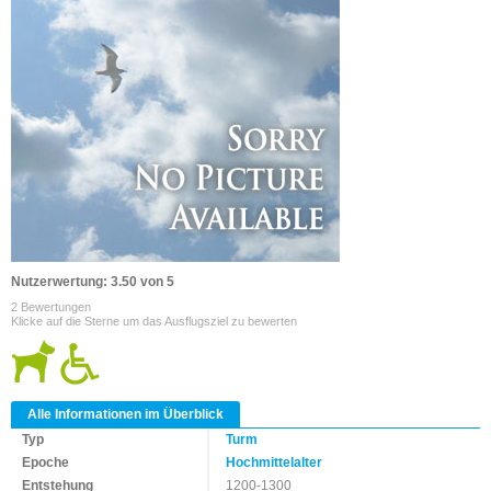
Nutzerwertung: 3.50 von 5
2 Bewertungen
Klicke auf die Sterne um das Ausflugsziel zu bewerten
Alle Informationen im Überblick
Typ
Turm
Epoche
Hochmittelalter
Entstehung
1200-1300