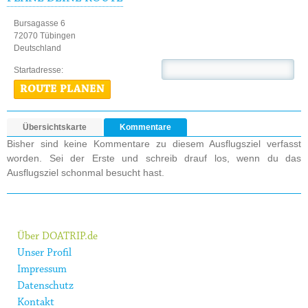
Bursagasse 6
72070 Tübingen
Deutschland
Startadresse:
ROUTE PLANEN
Übersichtskarte
Kommentare
Bisher sind keine Kommentare zu diesem Ausflugsziel verfasst
worden. Sei der Erste und schreib drauf los, wenn du das
Ausflugsziel schonmal besucht hast.
Über DOATRIP.de
Unser Profil
Impressum
Datenschutz
Kontakt