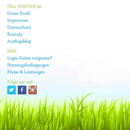
Über DOATRIP.de
Unser Profil
Impressum
Datenschutz
Kontakt
Ausflugsblog
Hilfe
Login-Daten vergessen?
Nutzungsbedingungen
Preise & Leistungen
Folge uns auf: