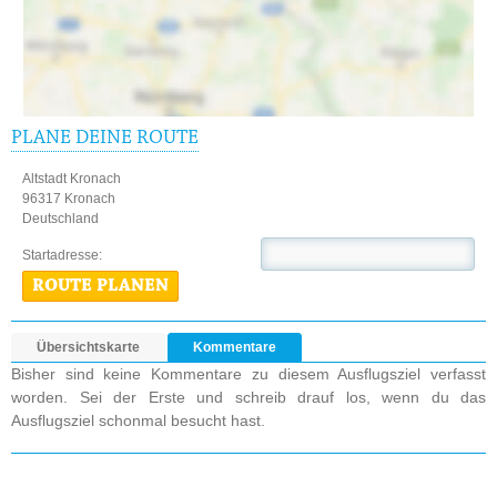
PLANE DEINE ROUTE
Altstadt Kronach
96317 Kronach
Deutschland
Startadresse:
ROUTE PLANEN
Übersichtskarte
Kommentare
Bisher sind keine Kommentare zu diesem Ausflugsziel verfasst
worden. Sei der Erste und schreib drauf los, wenn du das
Ausflugsziel schonmal besucht hast.