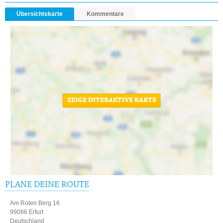
Übersichtskarte
Kommentare
ZEIGE INTERAKTIVE KARTE
PLANE DEINE ROUTE
Am Roten Berg 16
99086 Erfurt
Deutschland