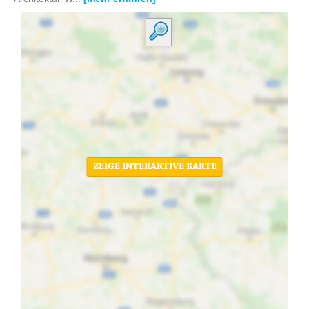
ZEIGE INTERAKTIVE KARTE