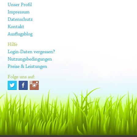
Unser Profil
Impressum
Datenschutz
Kontakt
Ausflugsblog
Hilfe
Login-Daten vergessen?
Nutzungsbedingungen
Preise & Leistungen
Folge uns auf: