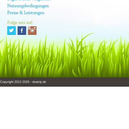
Nutzungsbedingungen
Preise & Leistungen
Folge uns auf:
Copyright 2012-2026 - doatrip.de