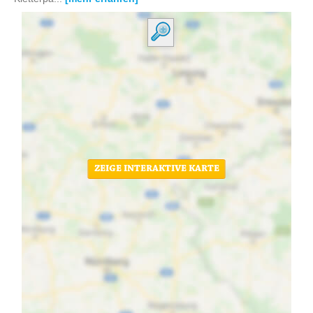
ZEIGE INTERAKTIVE KARTE