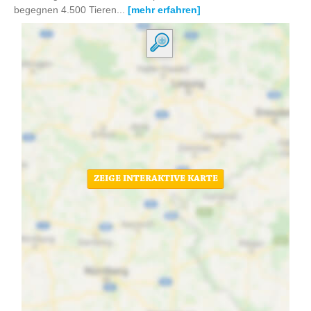
begegnen 4.500 Tieren...
[mehr erfahren]
ZEIGE INTERAKTIVE KARTE