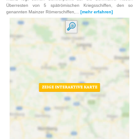
Überresten von 5 spätrömischen Kriegsschiffen, den so
genannten Mainzer Römerschiffen,...
[mehr erfahren]
ZEIGE INTERAKTIVE KARTE