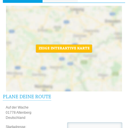
ZEIGE INTERAKTIVE KARTE
PLANE DEINE ROUTE
Auf der Wache
01778 Altenberg
Deutschland
Startadresse: