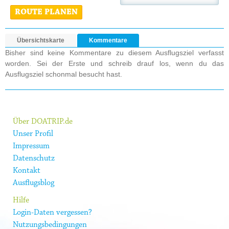
ROUTE PLANEN
Übersichtskarte
Kommentare
Bisher sind keine Kommentare zu diesem Ausflugsziel verfasst
worden. Sei der Erste und schreib drauf los, wenn du das
Ausflugsziel schonmal besucht hast.
Über DOATRIP.de
Unser Profil
Impressum
Datenschutz
Kontakt
Ausflugsblog
Hilfe
Login-Daten vergessen?
Nutzungsbedingungen