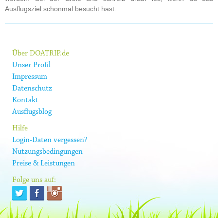
Ausflugsziel schonmal besucht hast.
Über DOATRIP.de
Unser Profil
Impressum
Datenschutz
Kontakt
Ausflugsblog
Hilfe
Login-Daten vergessen?
Nutzungsbedingungen
Preise & Leistungen
Folge uns auf: