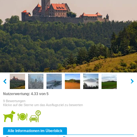
Nutzerwertung: 4.33 von 5
9 Bewertungen
Klicke auf die Sterne um das Ausflugsziel zu bewerten
Alle Informationen im Überblick