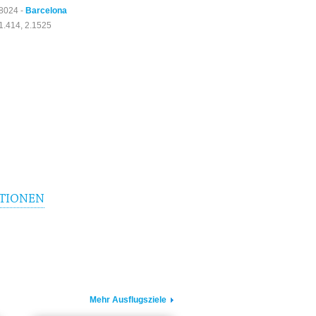
8024 -
Barcelona
1.414, 2.1525
TIONEN
Mehr Ausflugsziele