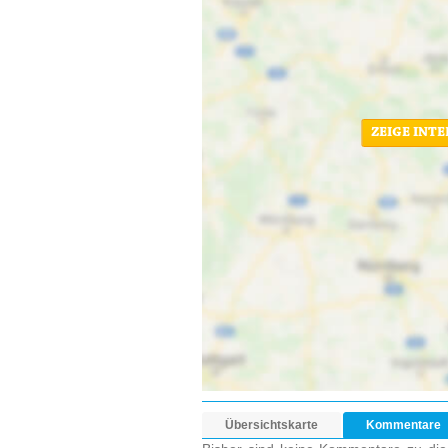
ZEIGE INT
Übersichtskarte
Kommentare