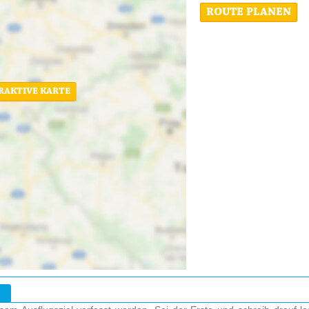
ROUTE PLANEN
ERAKTIVE KARTE