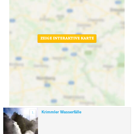
ZEIGE INTERAKTIVE KARTE
Krimmler Wasserfälle
1.