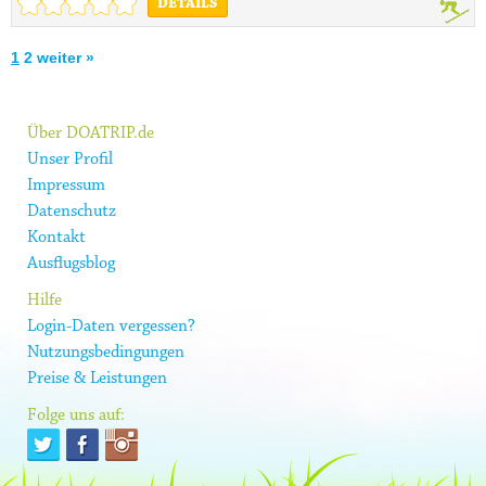
DETAILS
1
2
weiter »
Über DOATRIP.de
Unser Profil
Impressum
Datenschutz
Kontakt
Ausflugsblog
Hilfe
Login-Daten vergessen?
Nutzungsbedingungen
Preise & Leistungen
Folge uns auf: