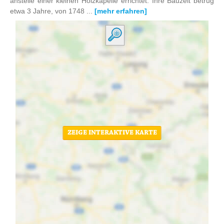
anstelle einer kleinen Holzkapelle errichtet. Ihre Bauzeit betrug
etwa 3 Jahre, von 1748 ...
[mehr erfahren]
ZEIGE INTERAKTIVE KARTE