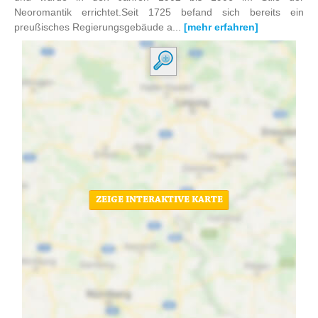
Neoromantik errichtet.Seit 1725 befand sich bereits ein
preußisches Regierungsgebäude a...
[mehr erfahren]
ZEIGE INTERAKTIVE KARTE