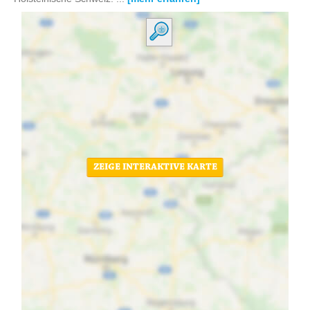
ZEIGE INTERAKTIVE KARTE