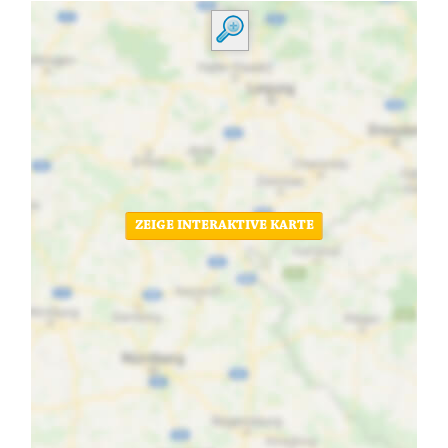
ZEIGE INTERAKTIVE KARTE