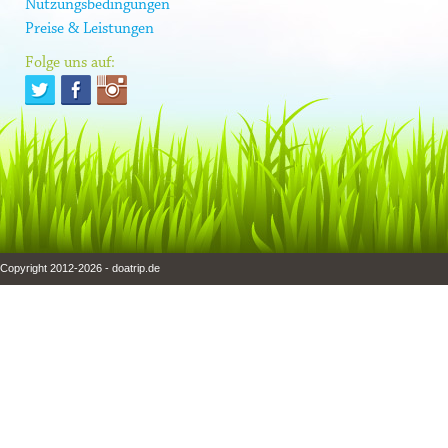
Nutzungsbedingungen
Preise & Leistungen
Folge uns auf:
Copyright 2012-2026 - doatrip.de