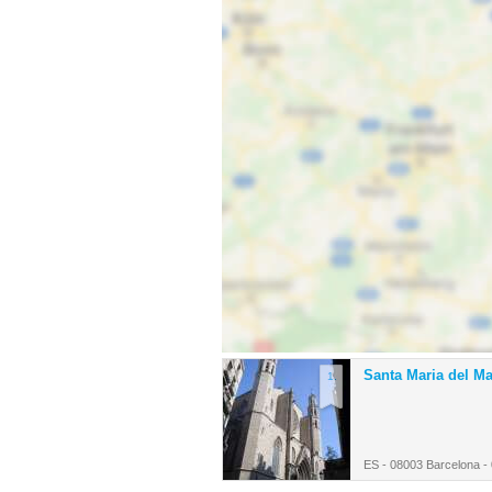
Santa Maria del Ma
1.
ES - 08003 Barcelona -