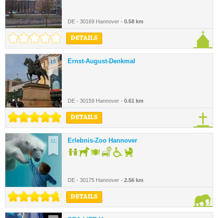
DE - 30169 Hannover -
0.58 km
DETAILS
Ernst-August-Denkmal
10.
DE - 30159 Hannover -
0.61 km
DETAILS
Erlebnis-Zoo Hannover
11.
DE - 30175 Hannover -
2.56 km
DETAILS