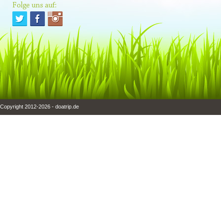
Folge uns auf:
Copyright 2012-2026 - doatrip.de