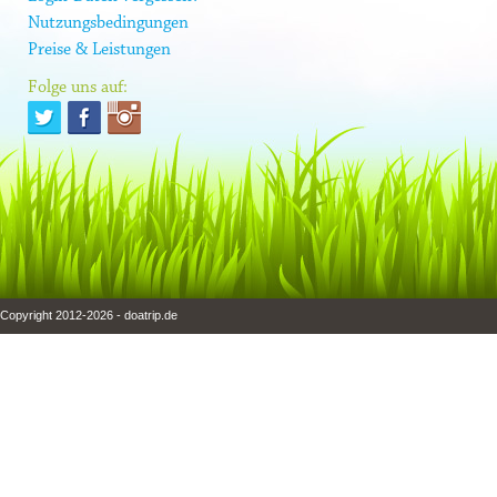
Nutzungsbedingungen
Preise & Leistungen
Folge uns auf:
Copyright 2012-2026 - doatrip.de