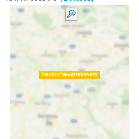
ZEIGE INTERAKTIVE KARTE