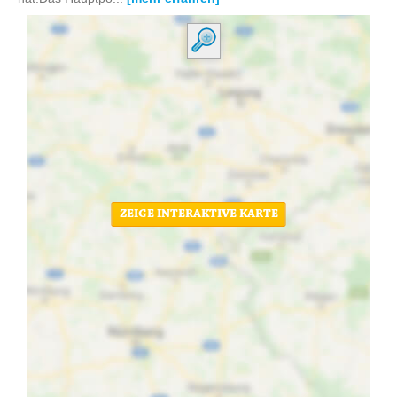
ZEIGE INTERAKTIVE KARTE