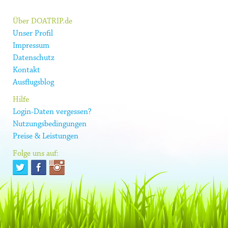
Über DOATRIP.de
Unser Profil
Impressum
Datenschutz
Kontakt
Ausflugsblog
Hilfe
Login-Daten vergessen?
Nutzungsbedingungen
Preise & Leistungen
Folge uns auf: