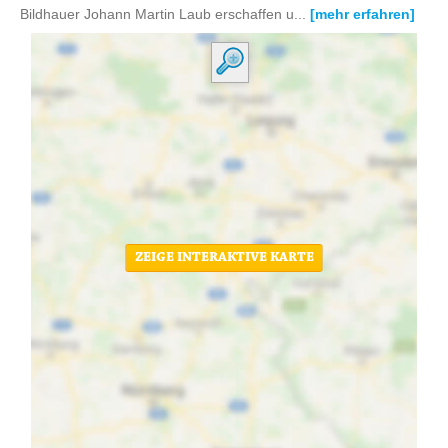
Bildhauer Johann Martin Laub erschaffen u...
[mehr erfahren]
ZEIGE INTERAKTIVE KARTE