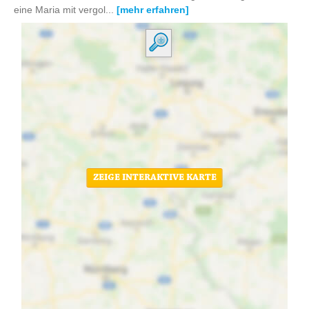
eine Maria mit vergol...
[mehr erfahren]
ZEIGE INTERAKTIVE KARTE