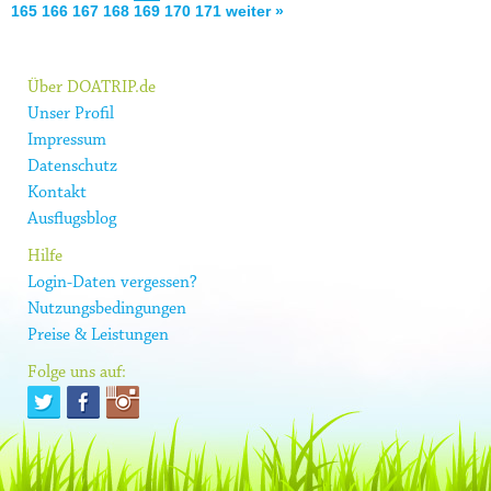
165
166
167
168
169
170
171
weiter »
Über DOATRIP.de
Unser Profil
Impressum
Datenschutz
Kontakt
Ausflugsblog
Hilfe
Login-Daten vergessen?
Nutzungsbedingungen
Preise & Leistungen
Folge uns auf: